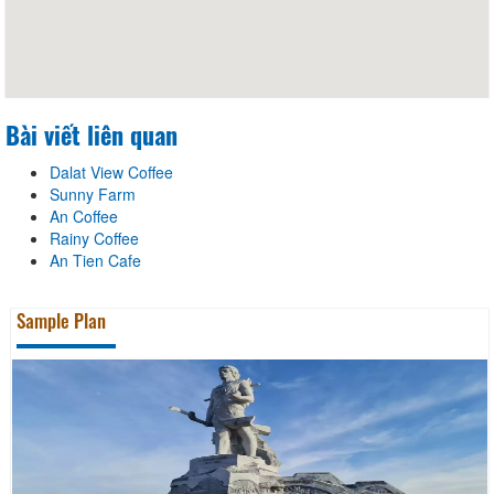
Bài viết liên quan
Dalat View Coffee
Sunny Farm
An Coffee
Rainy Coffee
An Tien Cafe
Sample Plan