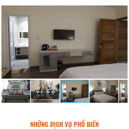
NHỮNG DỊCH VỤ PHỔ BIẾN