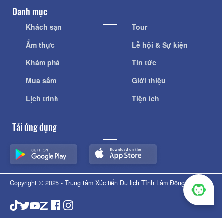
Danh mục
Khách sạn
Tour
Ẩm thực
Lễ hội & Sự kiện
Khám phá
Tin tức
Mua sắm
Giới thiệu
Lịch trình
Tiện ích
Tải ứng dụng
Copyright © 2025 - Trung tâm Xúc tiến Du lịch Tỉnh Lâm Đồng