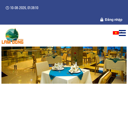
10-08-2026, 01:38:10
Đăng nhập