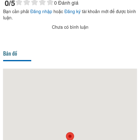
0
/5
0
Đánh giá
Bạn cần phải
Đăng nhập
hoặc
Đăng ký
tài khoản mới để được bình
luận.
Chưa có bình luận
Bản đồ