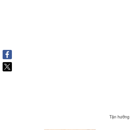
Facebook
Tận hưởng 