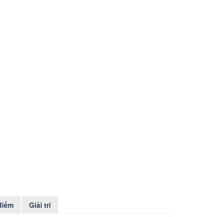
điểm
Giải trí