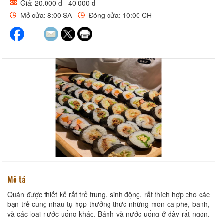
Giá: 20.000 đ - 40.000 đ
Mở cửa: 8:00 SA -
Đóng cửa: 10:00 CH
Mô tả
Quán được thiết kế rất trẻ trung, sinh động, rất thích hợp cho các
bạn trẻ cùng nhau tụ họp thưởng thức những món cà phê, bánh,
và các loại nước uống khác. Bánh và nước uống ở đây rất ngon,