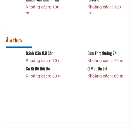
Khoảng cách: 100
Khoảng cách: 100
m
m
Ẩm thực
Bánh Căn Hải Sản
Bún Thịt Nướng 74
Khoảng cách: 70 m
Khoảng cách: 70 m
Cà Ri Dê Hồi Đó
O Mẹt Đà Lạt
Khoảng cách: 80 m
Khoảng cách: 80 m