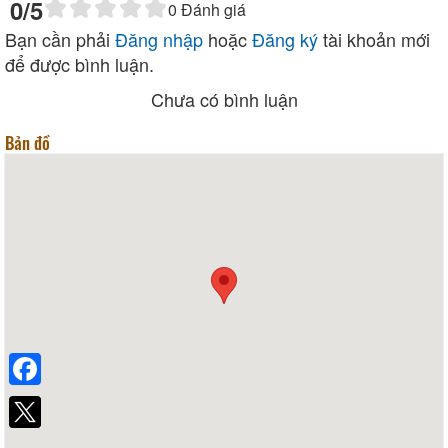
0
/5
0
Đánh giá
Bạn cần phải
Đăng nhập
hoặc
Đăng ký
tài khoản mới
để được bình luận.
Chưa có bình luận
Bản đồ
Facebook