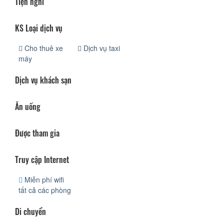
Tiện nghi
KS Loại dịch vụ
Cho thuê xe
Dịch vụ taxi
máy
Dịch vụ khách sạn
Ăn uống
Được tham gia
Truy cập Internet
Miễn phí wifi
tất cả các phòng
Di chuyển