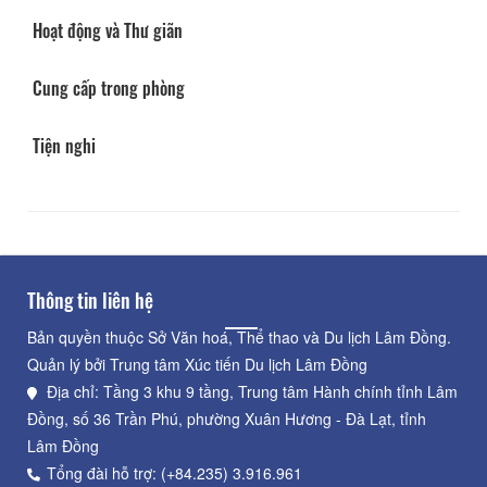
Hoạt động và Thư giãn
Cung cấp trong phòng
Tiện nghi
Thông tin liên hệ
Bản quyền thuộc Sở Văn hoá, Thể thao và Du lịch Lâm Đồng.
Quản lý bởi Trung tâm Xúc tiến Du lịch Lâm Đồng
Địa chỉ: Tầng 3 khu 9 tầng, Trung tâm Hành chính tỉnh Lâm
Đồng, số 36 Trần Phú, phường Xuân Hương - Đà Lạt, tỉnh
Lâm Đồng
Tổng đài hỗ trợ: (+84.235) 3.916.961