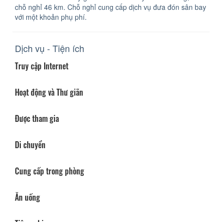
chỗ nghỉ 46 km. Chỗ nghỉ cung cấp dịch vụ đưa đón sân bay
với một khoản phụ phí.
Dịch vụ - Tiện ích
Truy cập Internet
Hoạt động và Thư giãn
Được tham gia
Di chuyển
Cung cấp trong phòng
Ăn uống