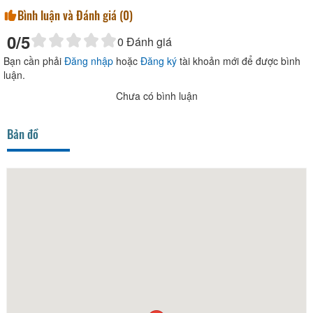
Bình luận và Đánh giá (
0
)
0
/5
0
Đánh giá
Bạn cần phải
Đăng nhập
hoặc
Đăng ký
tài khoản mới để được bình
luận.
Chưa có bình luận
Bản đồ