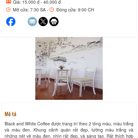
Giá: 15.000 đ - 40.000 đ
Mở cửa: 7:30 SA -
Đóng cửa: 9:00 CH
Mô tả
Black and White Coffee được trang trí theo 2 tông màu, màu trắng
và màu đen. Khung cảnh quán rất đẹp, tường màu trắng và
những nét vẽ màu đen, nhìn rất đẹp, và sáng tạo. Rất thích hợp