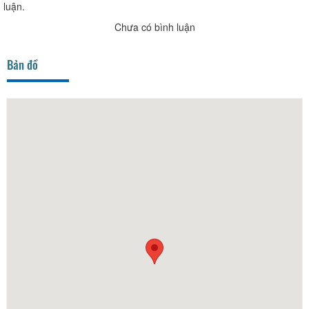
luận.
Chưa có bình luận
Bản đồ