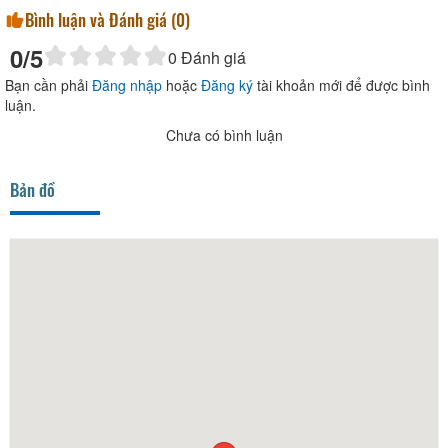
Bình luận và Đánh giá (
0
)
0
/5
0
Đánh giá
Bạn cần phải
Đăng nhập
hoặc
Đăng ký
tài khoản mới để được bình
luận.
Chưa có bình luận
Bản đồ