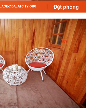
Đặt phòng
LAGE@DALATCITY.ORG