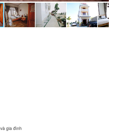
và gia đình