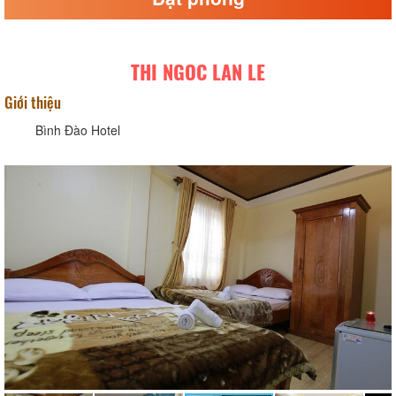
THI NGOC LAN LE
Giới thiệu
Bình Đào Hotel