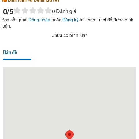
0
/5
0
Đánh giá
Bạn cần phải
Đăng nhập
hoặc
Đăng ký
tài khoản mới để được bình
luận.
Chưa có bình luận
Bản đồ