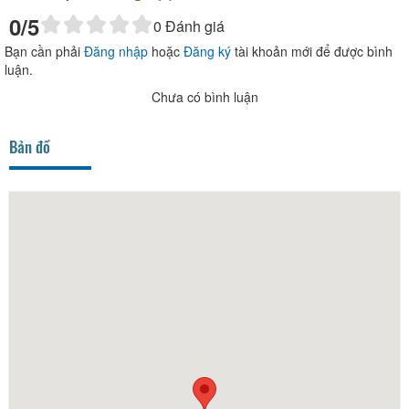
0
/5
0
Đánh giá
Bạn cần phải
Đăng nhập
hoặc
Đăng ký
tài khoản mới để được bình
luận.
Chưa có bình luận
Bản đồ