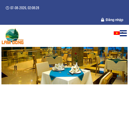
07-08-2026, 02:08:28
Đăng nhập