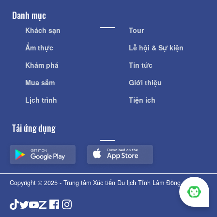
Danh mục
Khách sạn
Tour
Ẩm thực
Lễ hội & Sự kiện
Khám phá
Tin tức
Mua sắm
Giới thiệu
Lịch trình
Tiện ích
Tải ứng dụng
Copyright © 2025 - Trung tâm Xúc tiến Du lịch Tỉnh Lâm Đồng