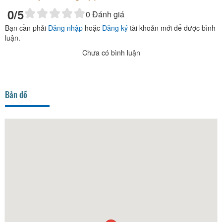
0
/5
0
Đánh giá
Bạn cần phải
Đăng nhập
hoặc
Đăng ký
tài khoản mới để được bình
luận.
Chưa có bình luận
Bản đồ