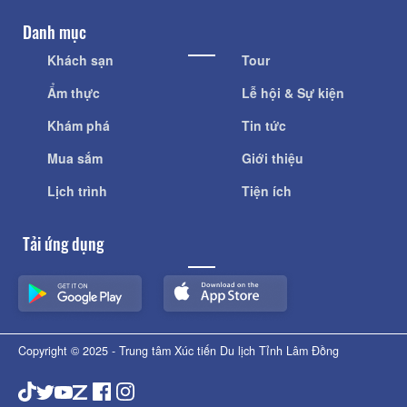
Danh mục
Khách sạn
Tour
Ẩm thực
Lễ hội & Sự kiện
Khám phá
Tin tức
Mua sắm
Giới thiệu
Lịch trình
Tiện ích
Tải ứng dụng
Copyright © 2025 - Trung tâm Xúc tiến Du lịch Tỉnh Lâm Đồng