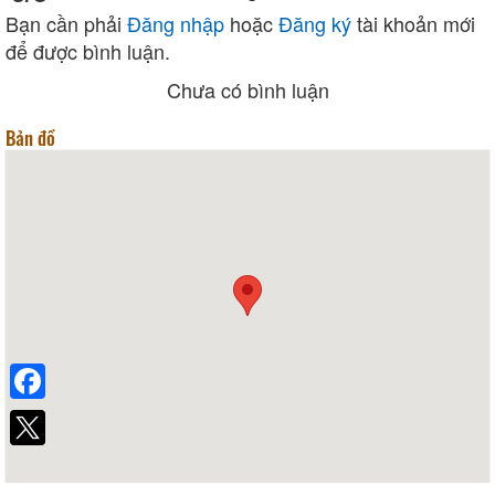
Bạn cần phải
Đăng nhập
hoặc
Đăng ký
tài khoản mới
để được bình luận.
Chưa có bình luận
Bản đồ
Facebook