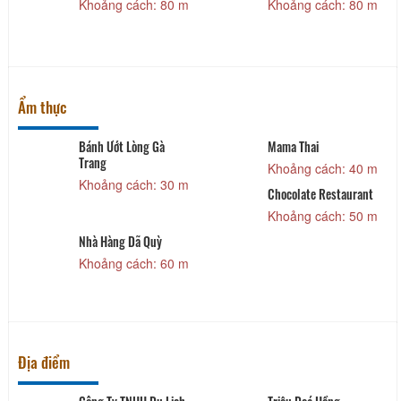
Khoảng cách: 80 m
Khoảng cách: 80 m
Ẩm thực
Bánh Ướt Lòng Gà
Mama Thai
Trang
Khoảng cách: 40 m
Khoảng cách: 30 m
Chocolate Restaurant
Khoảng cách: 50 m
Nhà Hàng Dã Quỳ
Khoảng cách: 60 m
Địa điểm