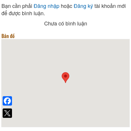
Bạn cần phải
Đăng nhập
hoặc
Đăng ký
tài khoản mới
để được bình luận.
Chưa có bình luận
Bản đồ
Facebook