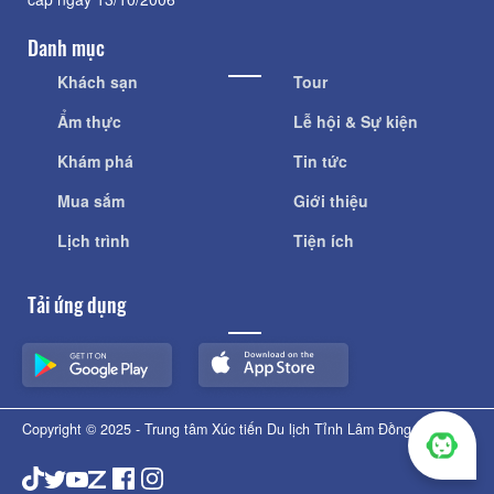
Danh mục
Khách sạn
Tour
Ẩm thực
Lễ hội & Sự kiện
Khám phá
Tin tức
Mua sắm
Giới thiệu
Lịch trình
Tiện ích
Tải ứng dụng
Copyright © 2025 - Trung tâm Xúc tiến Du lịch Tỉnh Lâm Đồng