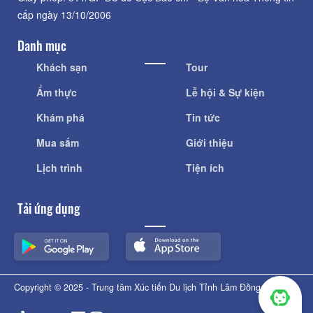
cấp ngày 13/10/2006
Danh mục
Khách sạn
Tour
Ẩm thực
Lễ hội & Sự kiện
Khám phá
Tin tức
Mua sắm
Giới thiệu
Lịch trình
Tiện ích
Tải ứng dụng
Copyright © 2025 - Trung tâm Xúc tiến Du lịch Tỉnh Lâm Đồng