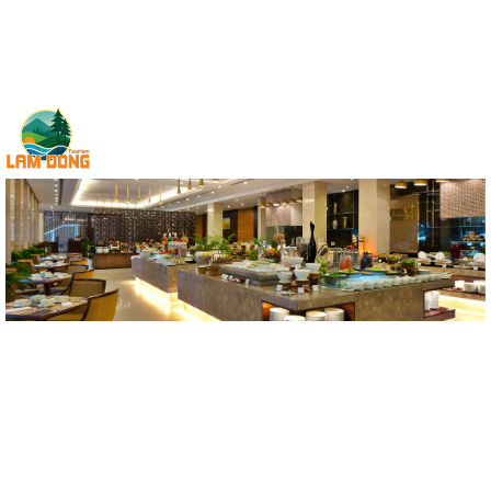
10-08-2026, 09:32:44
Đăng nhập