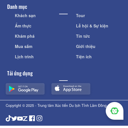
Danh mục
Khách sạn
Tour
Ẩm thực
Lễ hội & Sự kiện
Khám phá
Tin tức
Mua sắm
Giới thiệu
Lịch trình
Tiện ích
Tải ứng dụng
Copyright © 2025 - Trung tâm Xúc tiến Du lịch Tỉnh Lâm Đồng