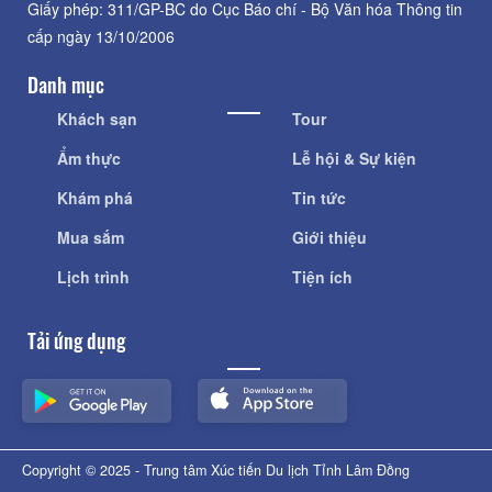
Giấy phép: 311/GP-BC do Cục Báo chí - Bộ Văn hóa Thông tin
cấp ngày 13/10/2006
Danh mục
Khách sạn
Tour
Ẩm thực
Lễ hội & Sự kiện
Khám phá
Tin tức
Mua sắm
Giới thiệu
Lịch trình
Tiện ích
Tải ứng dụng
Copyright © 2025 - Trung tâm Xúc tiến Du lịch Tỉnh Lâm Đồng