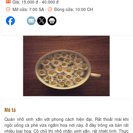
Giá: 15.000 đ - 40.000 đ
Mở cửa: 7:00 SA -
Đóng cửa: 10:00 CH
Mô tả
Quán nhỏ xinh xắn với phong cách hiện đại. Rất thoải mái khi
ngồi uống cà phê vừa ngắm hoa nơi này, ở đây trồng và bán rất
nhiều loại hoa. Cô chủ thì nhỏ nhắn xinh xắn, rất nhiệt tình. Thực