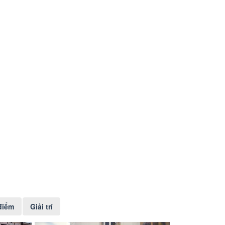
điểm
Giải trí