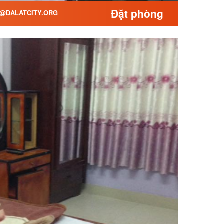
Đặt phòng
@DALATCITY.ORG