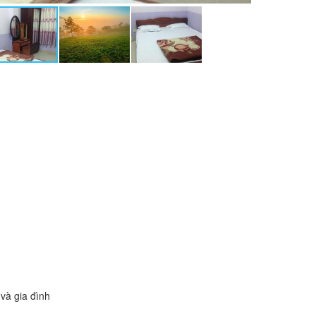
và gia đình