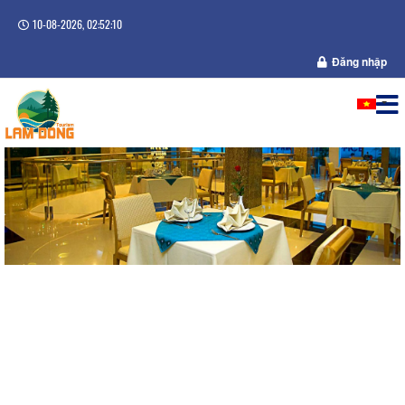
10-08-2026, 02:52:10
Đăng nhập