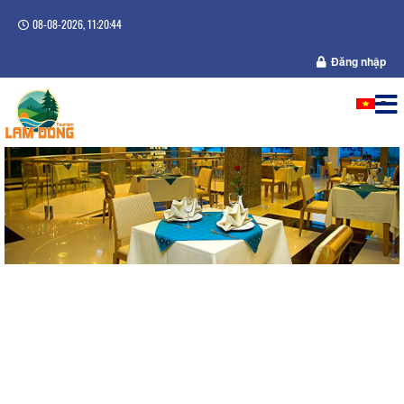
08-08-2026, 11:20:45
Đăng nhập