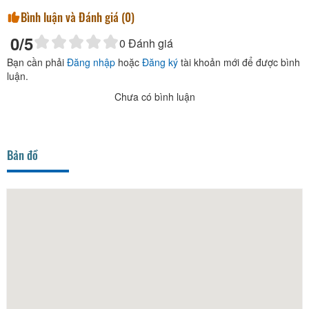
Bình luận và Đánh giá (
0
)
0
/5
0
Đánh giá
Bạn cần phải
Đăng nhập
hoặc
Đăng ký
tài khoản mới để được bình
luận.
Chưa có bình luận
Bản đồ