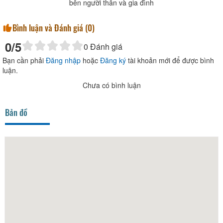
bên người thân và gia đình
Bình luận và Đánh giá (
0
)
0
/5
0
Đánh giá
Bạn cần phải
Đăng nhập
hoặc
Đăng ký
tài khoản mới để được bình
luận.
Chưa có bình luận
Bản đồ