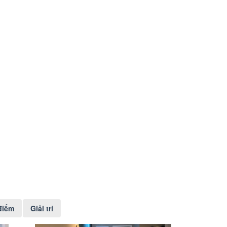
điểm
Giải trí