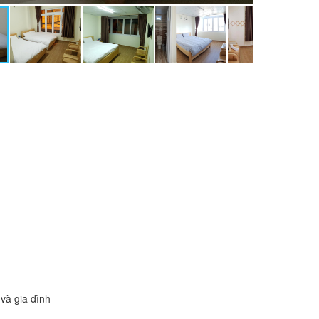
và gia đình