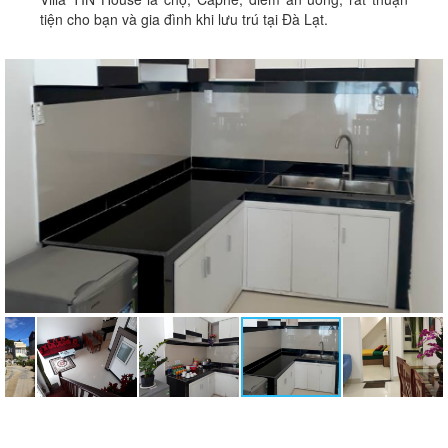
tiện cho bạn và gia đình khi lưu trú tại Đà Lạt.