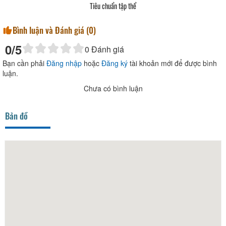
Tiêu chuẩn tập thể
Bình luận và Đánh giá (
0
)
0
/5
0
Đánh giá
Bạn cần phải
Đăng nhập
hoặc
Đăng ký
tài khoản mới để được bình
luận.
Chưa có bình luận
Bản đồ