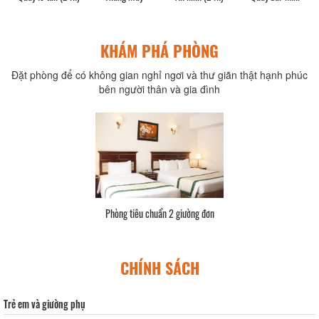
KHÁM PHÁ PHÒNG
Đặt phòng để có không gian nghỉ ngơi và thư giãn thật hạnh phúc
bên người thân và gia đình
Phòng tiêu chuẩn 2 giường đơn
CHÍNH SÁCH
Trẻ em và giường phụ