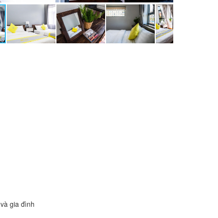
và gia đình