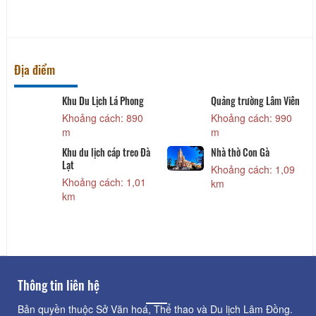
Địa điểm
Khu Du Lịch Lá Phong
Quảng trường Lâm Viên
Khoảng cách: 890
Khoảng cách: 990
m
m
Khu du lịch cáp treo Đà
Nhà thờ Con Gà
Lạt
Khoảng cách: 1,09
Khoảng cách: 1,01
km
km
Thông tin liên hệ
Bản quyền thuộc Sở Văn hoá, Thể thao và Du lịch Lâm Đồng.