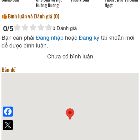
Hướng Dương
Ngọt
Bình luận và Đánh giá (
0
)
0
/5
0
Đánh giá
Bạn cần phải
Đăng nhập
hoặc
Đăng ký
tài khoản mới
để được bình luận.
Chưa có bình luận
Bản đồ
Facebook