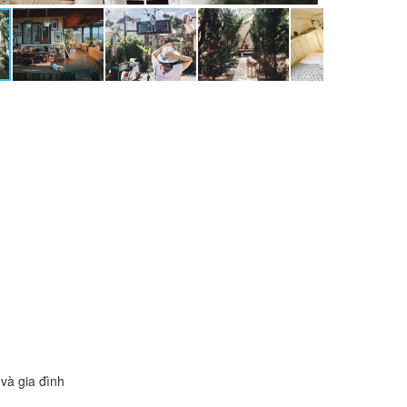
và gia đình