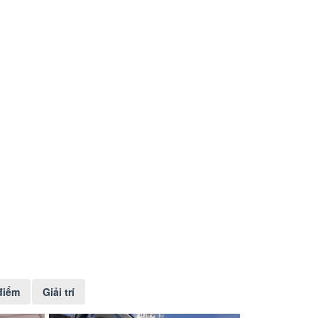
điểm
Giải trí