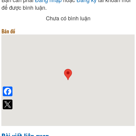
để được bình luận.
Chưa có bình luận
Bản đồ
Facebook