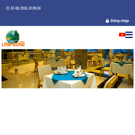
07-08-2026, 07:05:35
Đăng nhập