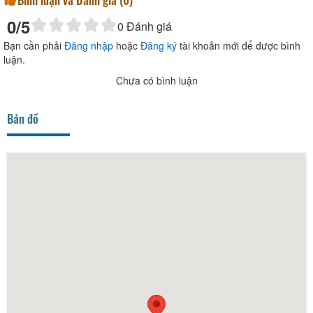
0
/5
0
Đánh giá
Bạn cần phải
Đăng nhập
hoặc
Đăng ký
tài khoản mới để được bình
luận.
Chưa có bình luận
Bản đồ