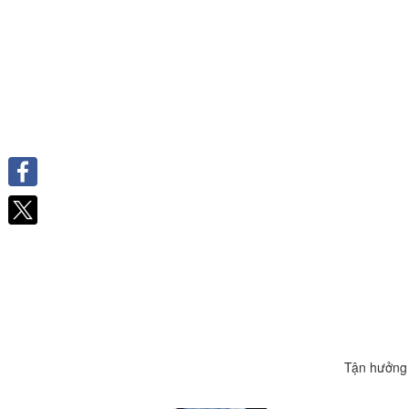
Facebook
Tận hưởng 