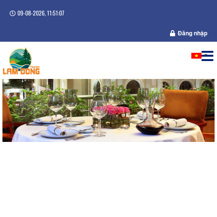
09-08-2026, 11:51:08
Đăng nhập