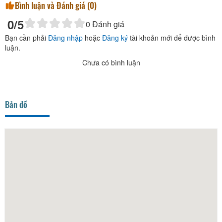
Bình luận và Đánh giá (
0
)
0
/5
0
Đánh giá
Bạn cần phải
Đăng nhập
hoặc
Đăng ký
tài khoản mới để được bình
luận.
Chưa có bình luận
Bản đồ