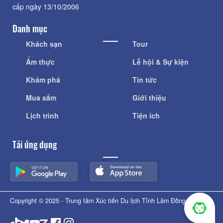
cấp ngày 13/10/2006
Danh mục
Khách sạn
Tour
Ẩm thực
Lễ hội & Sự kiện
Khám phá
Tin tức
Mua sắm
Giới thiệu
Lịch trình
Tiện ích
Tải ứng dụng
Copyright © 2025 - Trung tâm Xúc tiến Du lịch Tỉnh Lâm Đồng