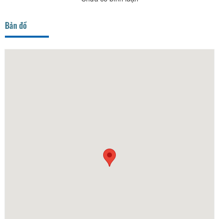
Bản đồ