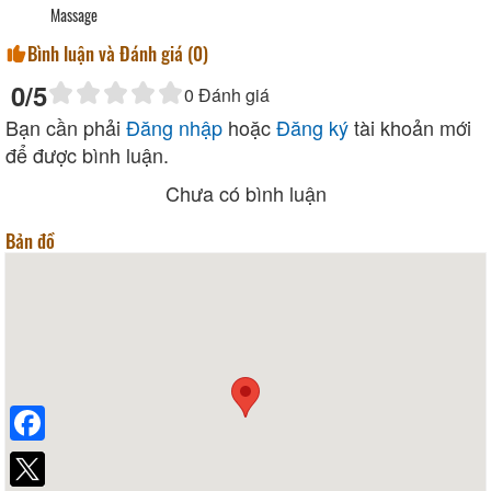
Massage
Bình luận và Đánh giá (
0
)
0
/5
0
Đánh giá
Bạn cần phải
Đăng nhập
hoặc
Đăng ký
tài khoản mới
để được bình luận.
Chưa có bình luận
Bản đồ
Facebook