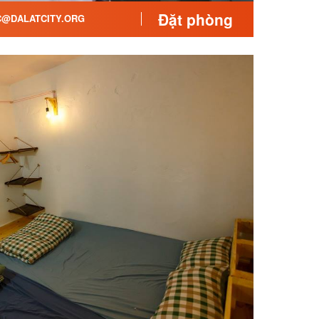
Đặt phòng
@DALATCITY.ORG