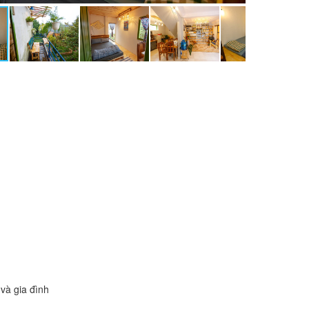
và gia đình