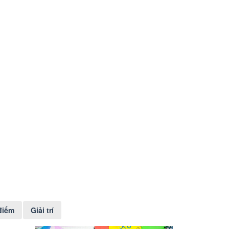
điểm
Giải trí