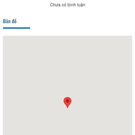
Chưa có bình luận
Bản đồ