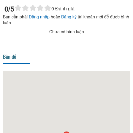
0
/5
0
Đánh giá
Bạn cần phải
Đăng nhập
hoặc
Đăng ký
tài khoản mới để được bình
luận.
Chưa có bình luận
Bản đồ