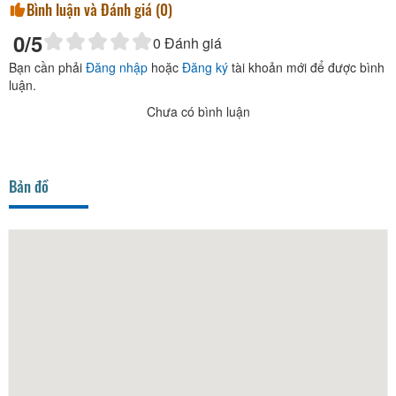
Bình luận và Đánh giá (
0
)
0
/5
0
Đánh giá
Bạn cần phải
Đăng nhập
hoặc
Đăng ký
tài khoản mới để được bình
luận.
Chưa có bình luận
Bản đồ