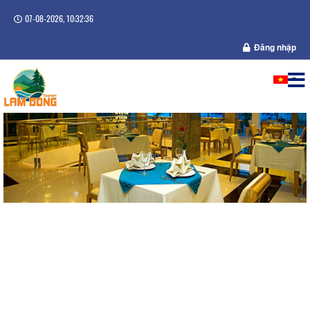
07-08-2026, 10:32:37
Đăng nhập