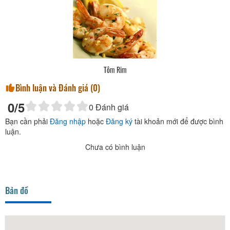
Tôm Rim
Bình luận và Đánh giá (
0
)
0
/5
0
Đánh giá
Bạn cần phải
Đăng nhập
hoặc
Đăng ký
tài khoản mới để được bình
luận.
Chưa có bình luận
Bản đồ