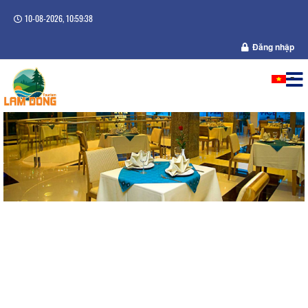
10-08-2026, 10:59:39
Đăng nhập