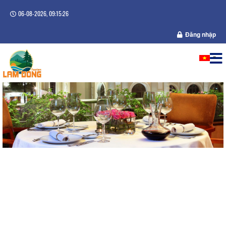
06-08-2026, 09:15:27
Đăng nhập