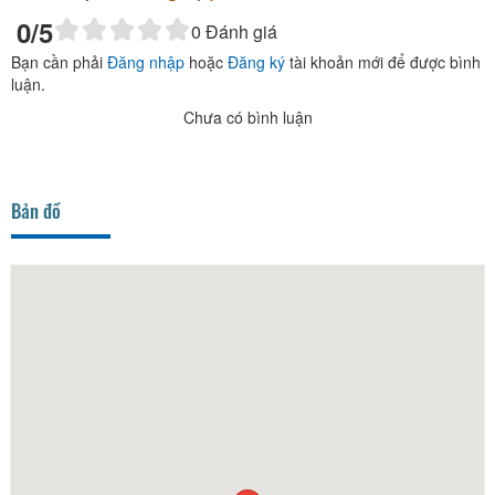
0
/5
0
Đánh giá
Bạn cần phải
Đăng nhập
hoặc
Đăng ký
tài khoản mới để được bình
luận.
Chưa có bình luận
Bản đồ