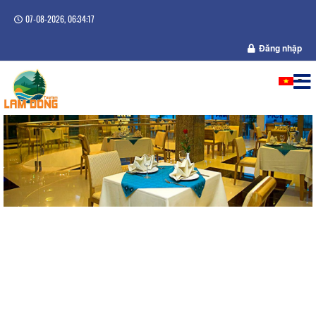
07-08-2026, 06:34:18
Đăng nhập