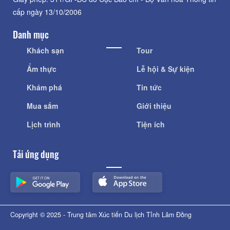
cấp ngày 13/10/2006
Danh mục
Khách sạn
Tour
Ẩm thực
Lễ hội & Sự kiện
Khám phá
Tin tức
Mua sắm
Giới thiệu
Lịch trình
Tiện ích
Tải ứng dụng
Copyright © 2025 - Trung tâm Xúc tiến Du lịch Tỉnh Lâm Đồng