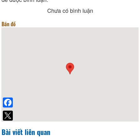
Chưa có bình luận
Bản đồ
Facebook
Bài viết liên quan